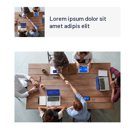
Lorem ipsum dolor sit
amet adipis elit