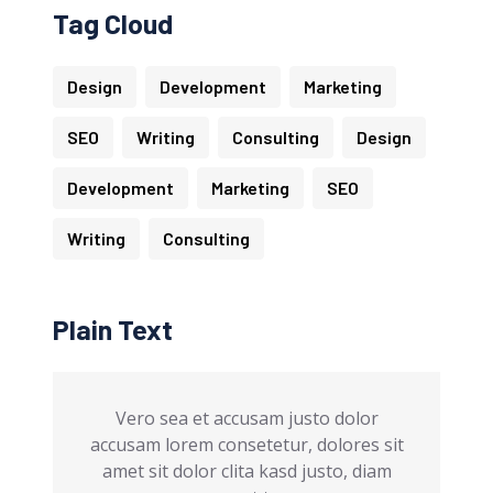
Tag Cloud
Design
Development
Marketing
SEO
Writing
Consulting
Design
Development
Marketing
SEO
Writing
Consulting
Plain Text
Vero sea et accusam justo dolor
accusam lorem consetetur, dolores sit
amet sit dolor clita kasd justo, diam