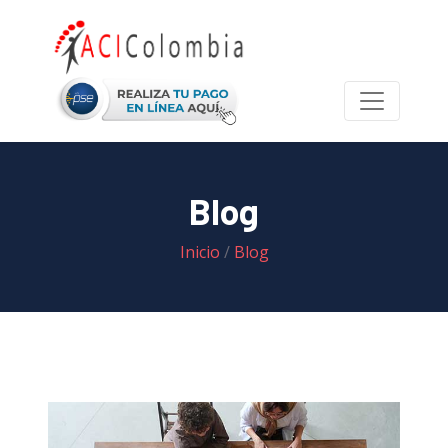
Blog
Inicio
/
Blog