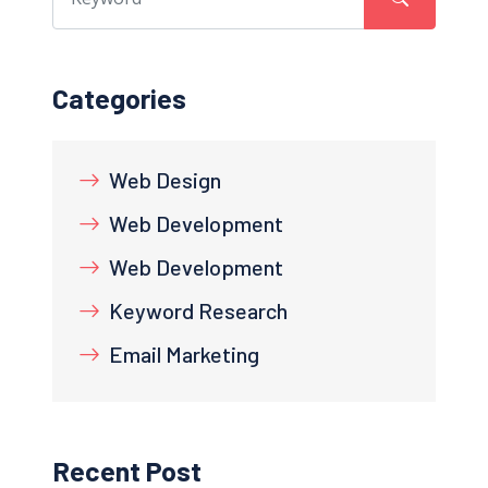
Categories
Web Design
Web Development
Web Development
Keyword Research
Email Marketing
Recent Post