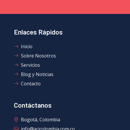
Enlaces Rápidos
Inicio
Sobre Nosotros
Servicios
Blog y Noticias
Contacto
Contáctanos
Bogotá, Colombia
info@acicolombia.com.co